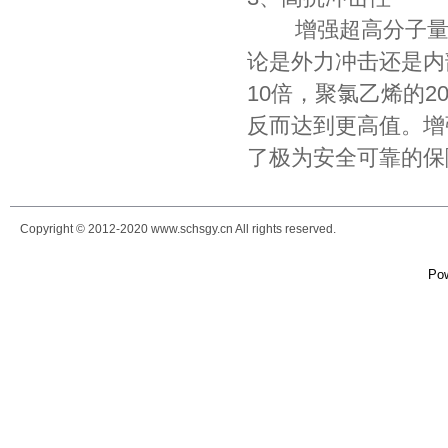
增强超高分子量聚
论是外力冲击还是内
10倍，聚氯乙烯的
反而达到更高值。增
了极为安全可靠的保
Copyright © 2012-2020 www.schsgy.cn All rights reserved.
Po