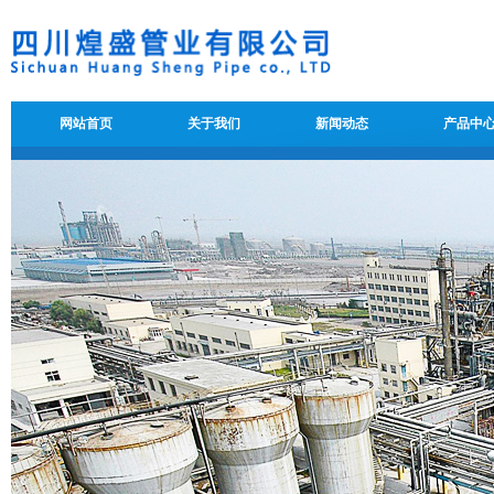
网站首页
关于我们
新闻动态
产品中