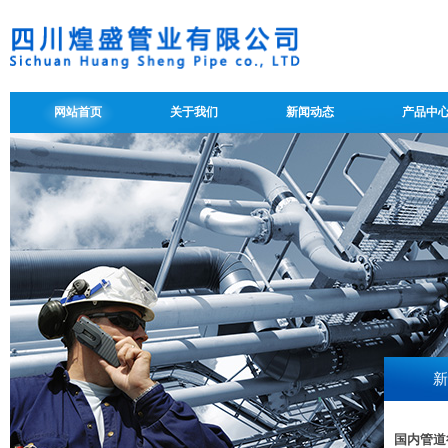
网站首页
关于我们
新闻动态
产品中
新
国内管道