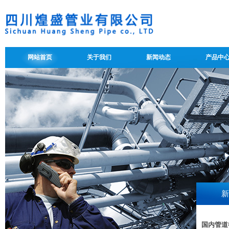
网站首页
关于我们
新闻动态
产品中
新
国内管道