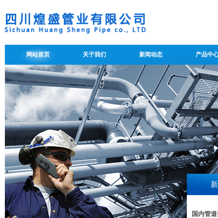
网站首页
关于我们
新闻动态
产品中
新
国内管道