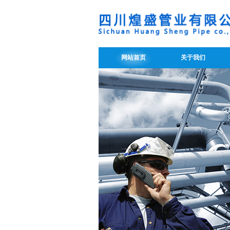
网站首页
关于我们