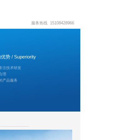
服务热线 15108428966
 / Superiority
新专注技术研发
合理
业的产品服务