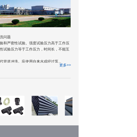
洗问题
验和严密性试验。强度试验压力高于工作压
性试验压力等于工作压力，时间长，不能互
代管道冲洗。应使用自来水或经过泵...
更多>>