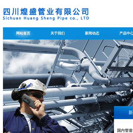
网站首页
关于我们
新闻动态
产品中
新
国内管道