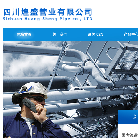
网站首页
关于我们
新闻动态
产品中
新
国内管道