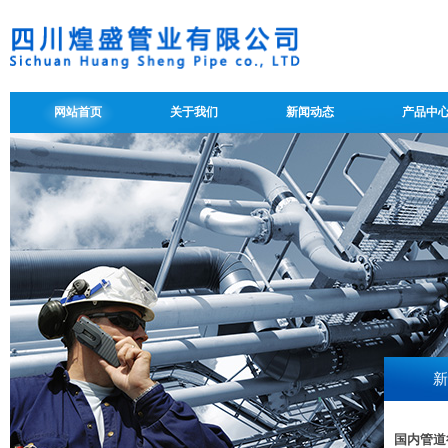
网站首页
关于我们
新闻动态
产品中
新
国内管道